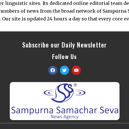
 linguistic sites. Its dedicated online editorial team 
s numbers of news from the broad network of Sampurna 
 Our site is updated 24 hours a day so that every core e
Subscribe our Daily Newsletter
Follow Us