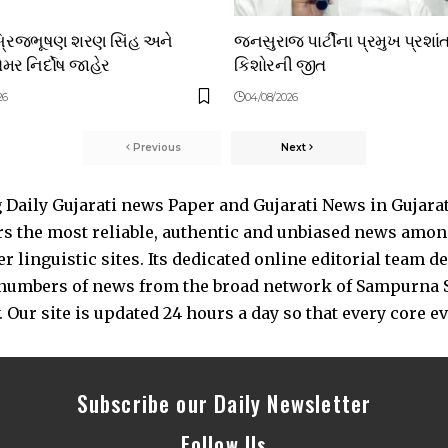
બ્રિજભૂષણ શરણ સિંહ અને
જનસુરાજ પાર્ટીના પ્રમુખ પ્રશાં
મર નિર્દોષ જાહેર
કિશોરની જીત
26
04/08/2026
Previous
Next
Daily Gujarati news Paper and Gujarati News in Gujara
s the most reliable, authentic and unbiased news among 
 linguistic sites. Its dedicated online editorial team 
s numbers of news from the broad network of Sampurna 
 Our site is updated 24 hours a day so that every core e
Subscribe our Daily Newsletter
Follow Us