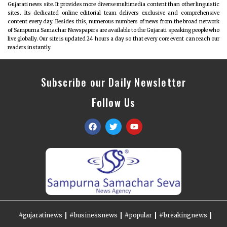
Gujarati news site. It provides more diverse multimedia content than other linguistic
sites. Its dedicated online editorial team delivers exclusive and comprehensive
content every day. Besides this, numerous numbers of news from the broad network
of Sampurna Samachar Newspapers are available to the Gujarati speaking people who
live globally. Our site is updated 24 hours a day so that every core event can reach our
readers instantly.
Subscribe our Daily Newsletter
Follow Us
#gujaratinews
#businessnews
#popular
#breakingnews