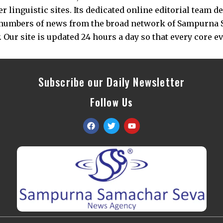
 linguistic sites. Its dedicated online editorial team 
s numbers of news from the broad network of Sampurna 
 Our site is updated 24 hours a day so that every core e
Subscribe our Daily Newsletter
Follow Us