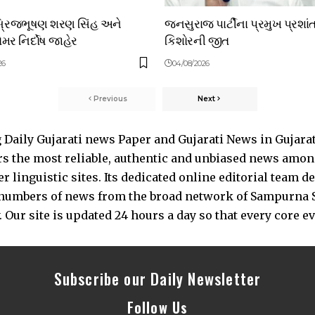
બ્રિજભૂષણ શરણ સિંહ અને
જનસુરાજ પાર્ટીના પ્રમુખ પ્રશાં
મર નિર્દોષ જાહેર
કિશોરની જીત
26
04/08/2026
Previous
Next
Daily Gujarati news Paper and Gujarati News in Gujara
s the most reliable, authentic and unbiased news among 
 linguistic sites. Its dedicated online editorial team 
s numbers of news from the broad network of Sampurna 
 Our site is updated 24 hours a day so that every core e
Subscribe our Daily Newsletter
Follow Us