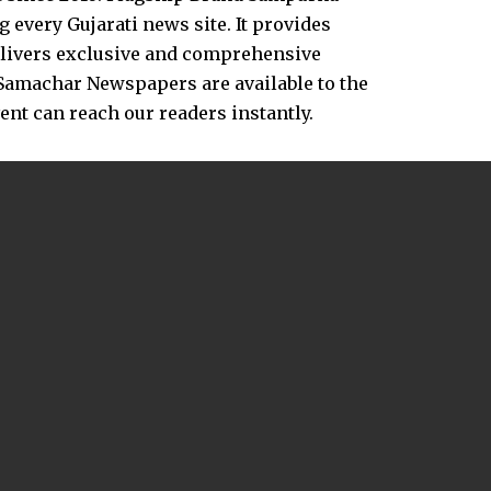
every Gujarati news site. It provides
delivers exclusive and comprehensive
Samachar Newspapers are available to the
vent can reach our readers instantly.