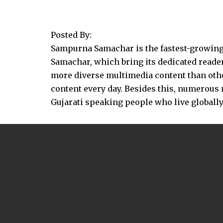
Posted By:
Sampurna Samachar is the fastest-growing 
Samachar, which bring its dedicated reader
more diverse multimedia content than other
content every day. Besides this, numerou
Gujarati speaking people who live globally.